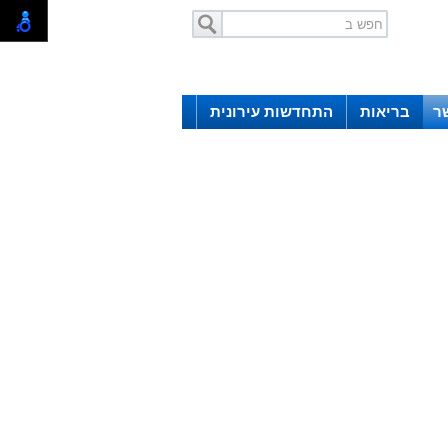
ר
בריאות
התחדשות עירונית