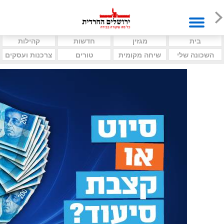
בית
מגזין
חדשות
קהילות
השכונה שלי
שיחה מקומית
טורים
צרכנות ועסקים