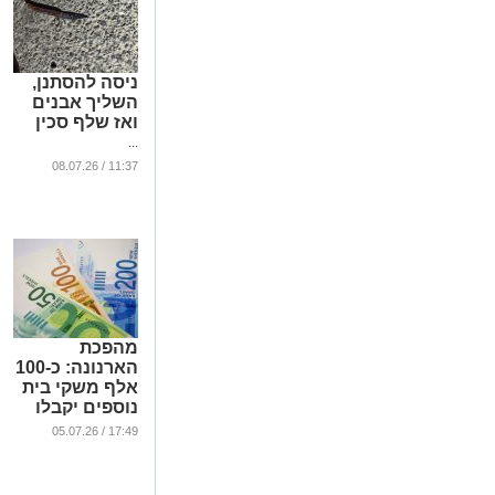
ניסה להסתנן,
השליך אבנים
ואז שלף סכין
...
11:37 / 08.07.26
מהפכת
הארנונה: כ-100
אלף משקי בית
נוספים יקבלו
הנחה
17:49 / 05.07.26
...