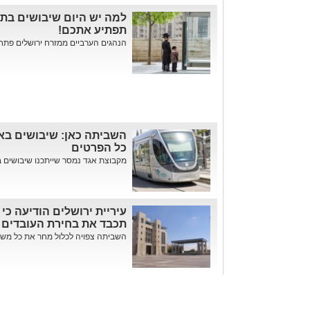
למה יש היום שיבושים בת
תפתיע אתכם!
הנהגים הערביים ממזרח ירושלים פתח
השביתה כאן: שיבושים באו
כל הפרטים
מקבוצת אגד נמסר שייתכנו שיבושים בפ
עיריית ירושלים הודיעה כי
תכבד את בחירת העובדים 
השביתה צפויה לכלול מחר את כל משר