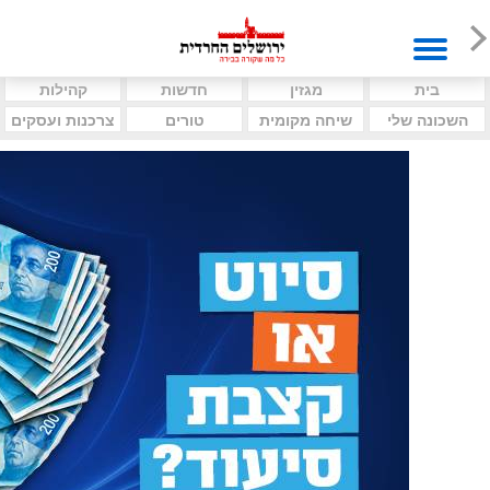
בית
מגזין
חדשות
קהילות
השכונה שלי
שיחה מקומית
טורים
צרכנות ועסקים