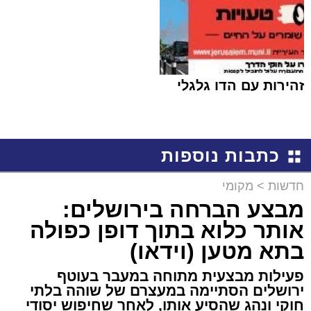
זהירות עם הדו גלגלי
כתבות נוספות
חדשות
>
מקומי
מבצע הברחה בירושלים:
אותר כלוא בתוך דופן כפולה
בתא מטען (וידאו)
פעילות מבצעית מתוחה במעבר בעוטף
ירושלים הסתיימה במעצרם של שוהה בלתי
חוקי ונהג שהסיע אותו, לאחר שחיפוש יסודי