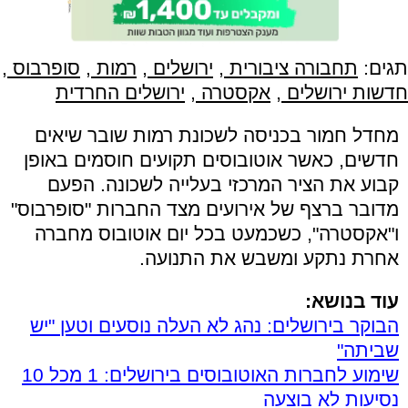
תגים:
תחבורה ציבורית
,
ירושלים
,
רמות
,
סופרבוס
,
חדשות ירושלים
,
אקסטרה
,
ירושלים החרדית
מחדל חמור בכניסה לשכונת רמות שובר שיאים
חדשים, כאשר אוטובוסים תקועים חוסמים באופן
קבוע את הציר המרכזי בעלייה לשכונה. הפעם
מדובר ברצף של אירועים מצד החברות "סופרבוס"
ו"אקסטרה", כשכמעט בכל יום אוטובוס מחברה
אחרת נתקע ומשבש את התנועה.
עוד בנושא:
הבוקר בירושלים: נהג לא העלה נוסעים וטען "יש
שביתה"
שימוע לחברות האוטובוסים בירושלים: 1 מכל 10
נסיעות לא בוצעה