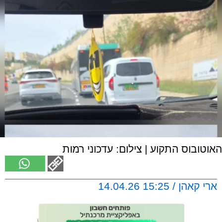
האוטובוס התקוע | צילום: עדכוני רמות
ארי קאהן / 15:25 14.04.26