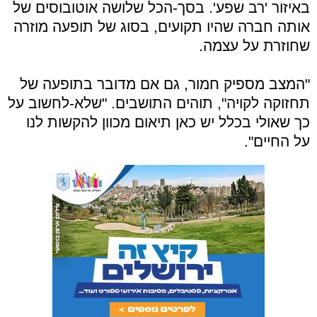
באיזור 'רב שפע'. בסך-הכל שלושה אוטובוסים של
אותה חברה שהיו תקועים, בסוג של תופעה מוזרה
שחוזרת על עצמה.
"המצב מספיק חמור, גם אם מדובר בתופעה של
תחזוקה לקויה", תוהים התושבים. "שלא-לחשוב על
כך שאולי בכלל יש כאן תיאום מכוון להקשות לנו
על החיים".