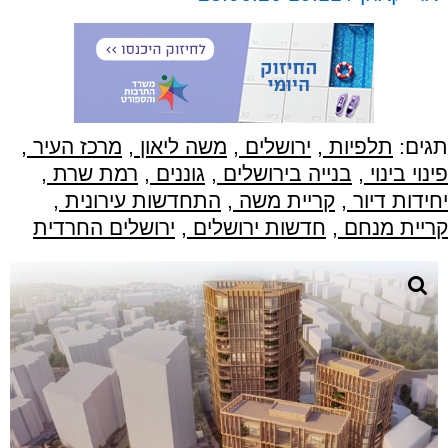
תגים:
תלפיות
,
ירושלים
,
משה ליאון
,
מרכז העיר
,
פינוי בינוי
,
בנייה בירושלים
,
גוננים
,
רמת שרת
,
יחידות דיור
,
קריית משה
,
התחדשות עירונית
,
קריית מנחם
,
חדשות ירושלים
,
ירושלים החרדית