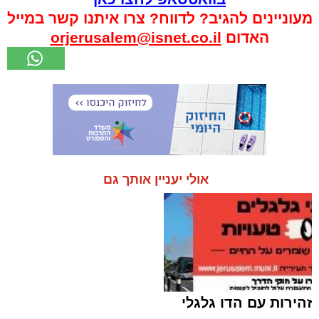
מעוניינים להגיב? לדווח? צרו איתנו קשר במייל
האדום
orjerusalem@isnet.co.il
אולי יעניין אותך גם
זהירות עם הדו גלגלי