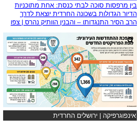
בין מרפסות סוכה לבתי כנסת: אחת מתוכניות
הדיור הגדולות בשכונה החרדית יוצאת לדרך
הרב הסיר התנגדותו – והבנין הוותיק נהרס | צפו
אינפוגרפיקה | ירושלים החרדית