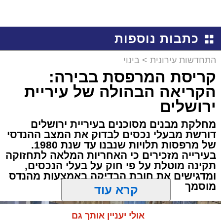
כתבות נוספות
התחדשות עירונית
>
בינוי
קריסת המרפסת בבירה:
הקריאה הבהולה של עיריית
ירושלים
מחלקת מבנים מסוכנים בעיריית ירושלים
דורשת מבעלי נכסים לבדוק את המצב ההנדסי
של מרפסות תלויות שנבנו עד שנת 1980.
בעירייה מזכירים כי האחריות המלאה לתחזוקה
תקינה מוטלת על פי חוק על בעלי הנכסים,
ומדגישים את חובת הבדיקה באמצעות מהנדס
מוסמך
קרא עוד
אולי יעניין אותך גם