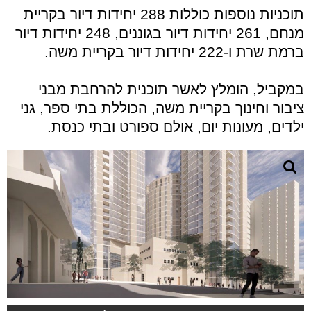
תוכניות נוספות כוללות 288 יחידות דיור בקריית
מנחם, 261 יחידות דיור בגוננים, 248 יחידות דיור
ברמת שרת ו-222 יחידות דיור בקריית משה.
במקביל, הומלץ לאשר תוכנית להרחבת מבני
ציבור וחינוך בקריית משה, הכוללת בתי ספר, גני
ילדים, מעונות יום, אולם ספורט ובתי כנסת.