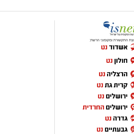
צת התקשורת ומקומוני הרשת: