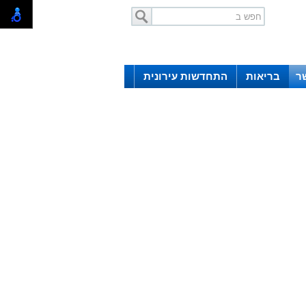
ר
בריאות
התחדשות עירונית