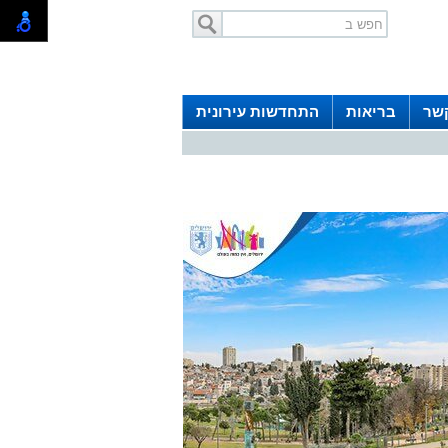
קשר
בריאות
התחדשות עירונית