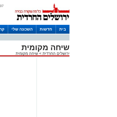
07 אוגוסט 2026 / 17:24
בית
חדשות
השכונה שלי
קהי
חצרות
שיחה מקומית
ירושלים החרדית
>
שיחה מקומית