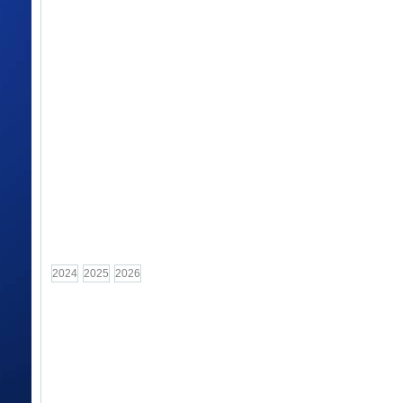
...
...
...
2024
2025
2026