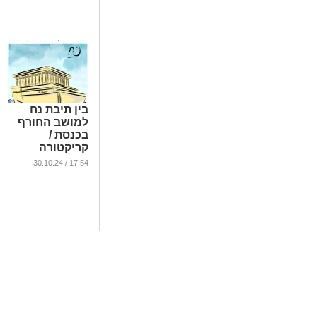
בין תיבת נח
למושב החורף
בכנסת /
קריקטורה
...
17:54 / 30.10.24