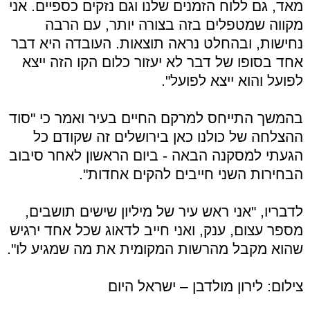
מאד, גם ללוח הזמנים שלנו וגם נזקים כספיים. אני
מקווה שמטפלים בזה בצורה יותר, עם הרבה
נחישות, ובהחלט נראה תוצאות. העובדה היא דבר
אחד בסופו של דבר לא יעזור כלום הקו הזה ייצא
לפועל והוא ייצא לפועל".
בהמשך התייחס למרקם החיים בעיר ואמר כי "סוד
ההצלחה של כולנו כאן בירושלים זה שקודם כל
הגעתי למסקנה הבאה - ביום הראשון לאחר סיבוב
הבחירות השני חייבים להקים אחדות".
לדבריו, "אני ראש עיר של מיליון שישים תושבים,
מספר עצום, ענק, ואני חייב לדאוג שכל אחד ירגיש
שהוא מקבל מהרשות המקומית את מה שמגיע לו".
צילום: לירון מולדבן – ישראל היום