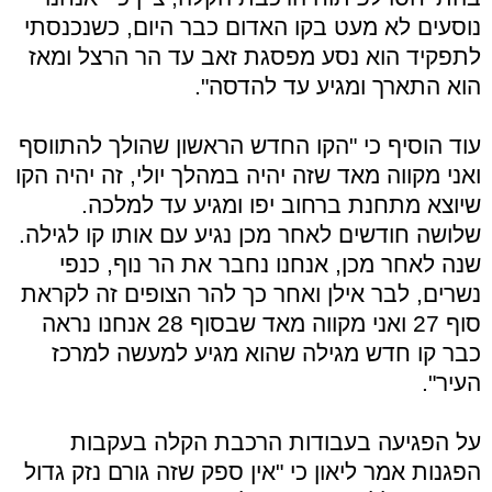
נוסעים לא מעט בקו האדום כבר היום, כשנכנסתי
לתפקיד הוא נסע מפסגת זאב עד הר הרצל ומאז
הוא התארך ומגיע עד להדסה".
עוד הוסיף כי "הקו החדש הראשון שהולך להתווסף
ואני מקווה מאד שזה יהיה במהלך יולי, זה יהיה הקו
שיוצא מתחנת ברחוב יפו ומגיע עד למלכה.
שלושה חודשים לאחר מכן נגיע עם אותו קו לגילה.
שנה לאחר מכן, אנחנו נחבר את הר נוף, כנפי
נשרים, לבר אילן ואחר כך להר הצופים זה לקראת
סוף 27 ואני מקווה מאד שבסוף 28 אנחנו נראה
כבר קו חדש מגילה שהוא מגיע למעשה למרכז
העיר".
על הפגיעה בעבודות הרכבת הקלה בעקבות
הפגנות אמר ליאון כי "אין ספק שזה גורם נזק גדול