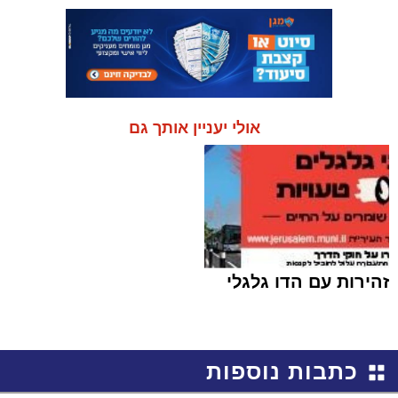
אולי יעניין אותך גם
זהירות עם הדו גלגלי
כתבות נוספות