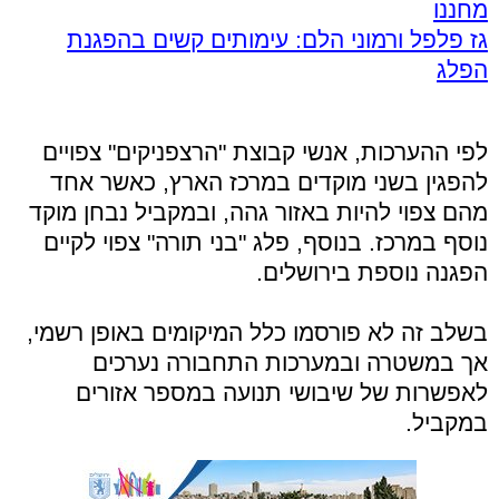
מחננו
גז פלפל ורמוני הלם: עימותים קשים בהפגנת
הפלג
לפי ההערכות, אנשי קבוצת "הרצפניקים" צפויים
להפגין בשני מוקדים במרכז הארץ, כאשר אחד
מהם צפוי להיות באזור גהה, ובמקביל נבחן מוקד
נוסף במרכז. בנוסף, פלג "בני תורה" צפוי לקיים
הפגנה נוספת בירושלים.
בשלב זה לא פורסמו כלל המיקומים באופן רשמי,
אך במשטרה ובמערכות התחבורה נערכים
לאפשרות של שיבושי תנועה במספר אזורים
במקביל.