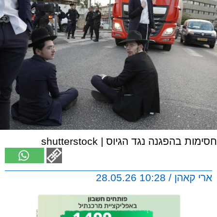
חסימות בהפגנה נגד הגיוס | shutterstock
ארי קאהן / 10:28 28.05.26