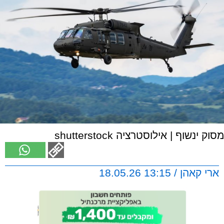
מסוק ינשוף | אילוסטרציה shutterstock
ארי קאהן / 13:15 18.05.26