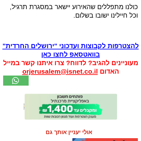
כולנו מתפללים שהאירוע יישאר במסגרת תרגיל,
וכל חיילינו ישובו בשלום.
להצטרפות לקבוצות ועדכוני "ירושלים החרדית"
בוואטסאפ לחצו כאן
מעוניינים להגיב? לדווח? צרו איתנו קשר במייל
האדום
orjerusalem@isnet.co.il
אולי יעניין אותך גם