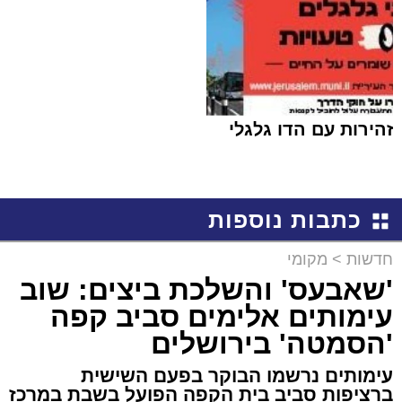
זהירות עם הדו גלגלי
כתבות נוספות
חדשות
>
מקומי
'שאבעס' והשלכת ביצים: שוב
עימותים אלימים סביב קפה
'הסמטה' בירושלים
עימותים נרשמו הבוקר בפעם השישית
ברציפות סביב בית הקפה הפועל בשבת במרכז