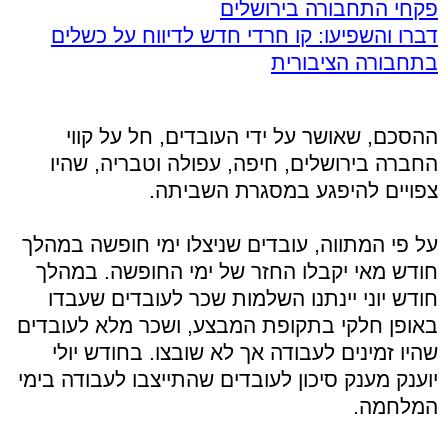
פקחי התחבורה בירושלים
דברו והשפיעו: קו חרדי חדש לדיווח על כשלים
בתחבורה הציבורית
ההסכם, שאושר על ידי העובדים, חל על קווי
החברה בירושלים, חיפה, עפולה וטבריה, שהיו
צפויים להיפגע במסגרת השביתה.
על פי המתווה, עובדים שניצלו ימי חופשה במהלך
חודש מאי יקבלו החזר של ימי החופשה. במהלך
חודש יוני יינתנו השלמות שכר לעובדים שעבדו
באופן חלקי בתקופת המבצע, ושכר מלא לעובדים
שהיו זמינים לעבודה אך לא שובצו. בחודש יולי
יוענק מענק סיכון לעובדים שהתייצבו לעבודה בימי
המלחמה.