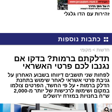
זהירות עם הדו גלגלי
כתבות נוספות
חדשות
>
מקומי
תדלקתם ברמות? בדקו אם
נגנבו לכם פרטי האשראי
לפחות שני תושבים דיווחו בשבוע האחרון על
גניבת פרטי אשראי לאחר שימוש בתחנת
הדלק ברמות • על פי החשד, הפרטים צולמו
במקום ושימשו לרכישות של יותר מ-2,000
ש"ח בחנויות במזרח ירושלים