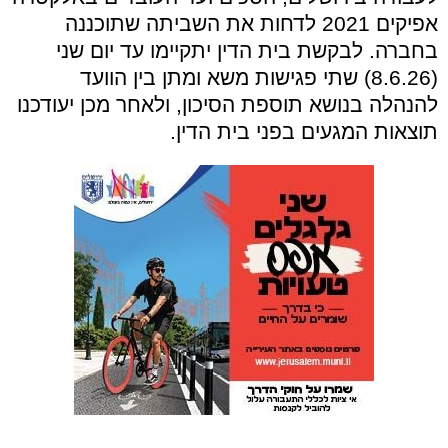
אפיקים 2021 לדחות את השביתה שתוכננה
בחברה. לבקשת בית הדין יתקיימו עד יום שני
(8.6.26) שתי פגישות משא ומתן בין הוועד
להנהלה בנושא תוספת הסיכון, ולאחר מכן יעודכנו
תוצאות המגעים בפני בית הדין.