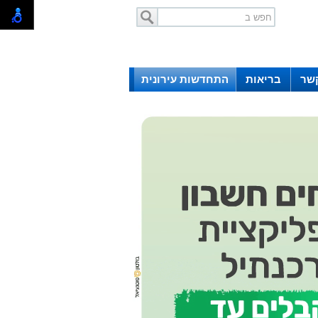
קשר
בריאות
התחדשות עירונית