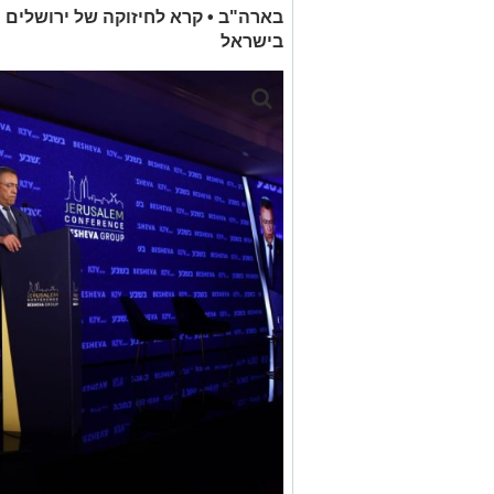
בארה"ב • קרא לחיזוקה של ירושלים 
בישראל