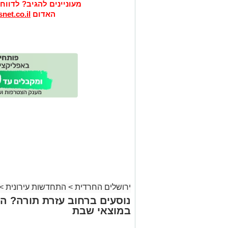
מעוניינים להגיב? לדווח
האדום
net.co.il
ירושלים החרדית
>
התחדשות עירונית
>
נוסעים ברחוב עזרת תורה? הש
במוצאי שבת