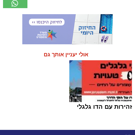
אולי יעניין אותך גם
זהירות עם הדו גלגלי