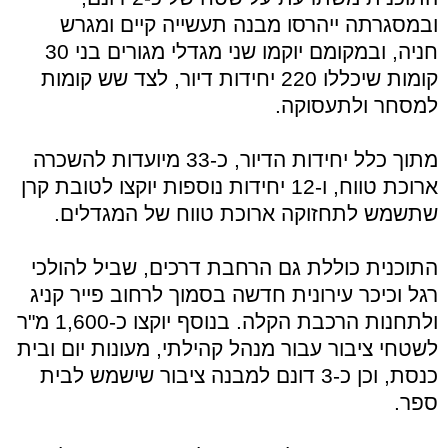
ובמסגרתה ייהרסו מבנה תעשייה קיים ומגרש
חניה, ובמקומם יוקמו שני מגדלי מגורים בני 30
קומות שיכללו 220 יחידות דיור, לצד שש קומות
למסחר ולתעסוקה.
מתוך כלל יחידות הדיור, כ-33 מיועדות להשכרה
ארוכת טווח, ו-12 יחידות נוספות יוקצו לטובת קרן
שתשמש לתחזוקה ארוכת טווח של המגדלים.
התוכנית כוללת גם הרחבת דרכים, שביל להולכי
רגל וכיכר עירונית חדשה בסמוך לרחוב פייר קניג
ולתחנות הרכבת הקלה. בנוסף יוקצו כ-1,600 מ"ר
לשטחי ציבור עבור מנהל קהילתי, מעונות יום ובית
כנסת, וכן כ-3 דונם למבנה ציבור שישמש לבית
ספר.