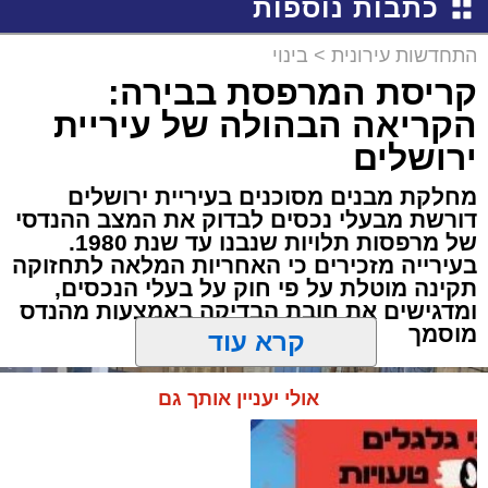
כתבות נוספות
התחדשות עירונית
>
בינוי
קריסת המרפסת בבירה:
הקריאה הבהולה של עיריית
ירושלים
מחלקת מבנים מסוכנים בעיריית ירושלים
דורשת מבעלי נכסים לבדוק את המצב ההנדסי
של מרפסות תלויות שנבנו עד שנת 1980.
בעירייה מזכירים כי האחריות המלאה לתחזוקה
תקינה מוטלת על פי חוק על בעלי הנכסים,
ומדגישים את חובת הבדיקה באמצעות מהנדס
מוסמך
קרא עוד
אולי יעניין אותך גם