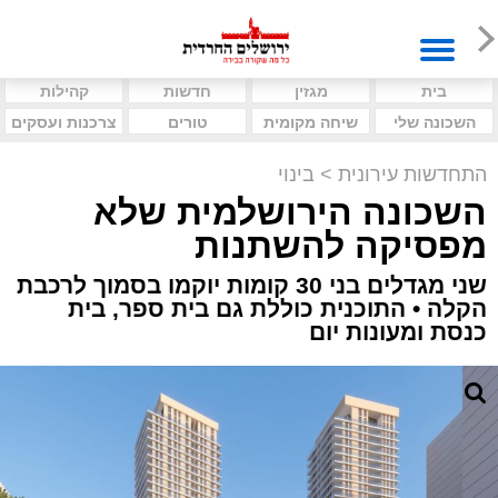
בית
מגזין
חדשות
קהילות
השכונה שלי
שיחה מקומית
טורים
צרכנות ועסקים
התחדשות עירונית
>
בינוי
השכונה הירושלמית שלא
מפסיקה להשתנות
שני מגדלים בני 30 קומות יוקמו בסמוך לרכבת
הקלה • התוכנית כוללת גם בית ספר, בית
כנסת ומעונות יום