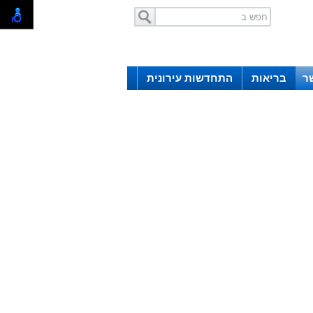
ר
בריאות
התחדשות עירונית