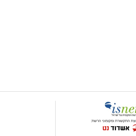
צת התקשורת ומקומוני הרשת: