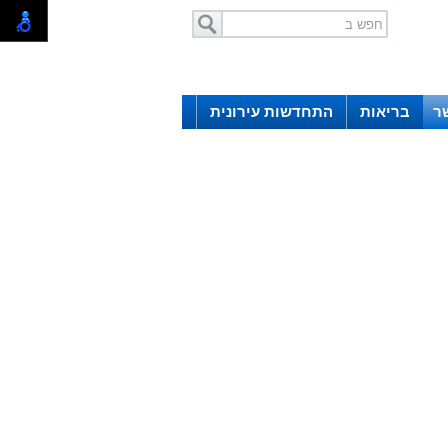
ר
בריאות
התחדשות עירונית