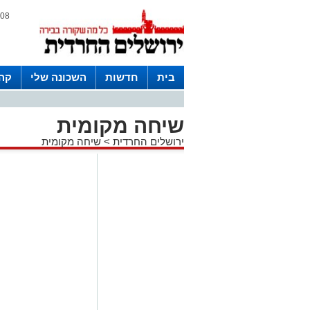
08 אוגוסט 2026 / 05:27
בית
חדשות
השכונה שלי
קהי
חצרות
שיחה מקומית
ירושלים החרדית
>
שיחה מקומית