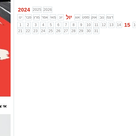
2024
2025
2026
יול
דצמ
נוב
אוק
ספט
אוג
יונ
מאי
אפר
מרץ
פבר
ינו
15
1
2
3
4
5
6
7
8
9
10
11
12
13
14
1
21
22
23
24
25
26
27
28
29
30
31