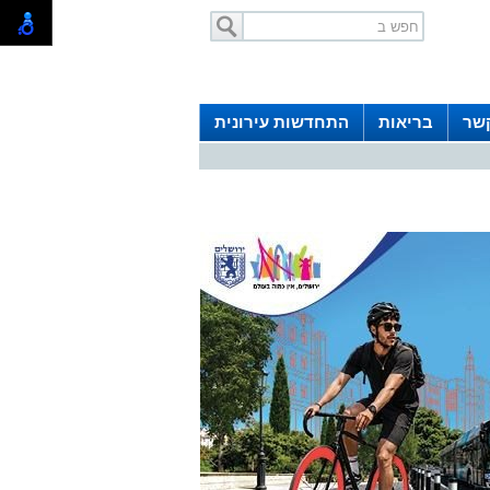
קשר
בריאות
התחדשות עירונית