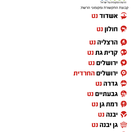
קבוצת התקשורת ומקומוני הרשת: