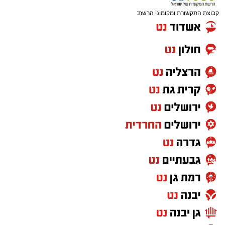
קבוצת התקשורת ומקומוני הרשת: