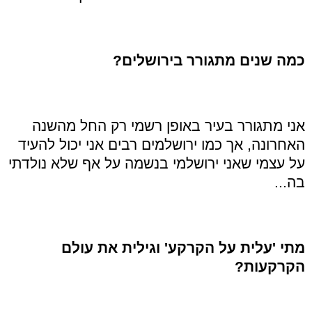
כמה שנים מתגורר בירושלים?
אני מתגורר בעיר באופן רשמי רק החל מהשנה
האחרונה, אך כמו ירושלמים רבים אני יכול להעיד
על עצמי שאני ירושלמי בנשמה על אף שלא נולדתי
בה...
מתי 'עלית על הקרקע' וגילית את עולם
הקרקעות?