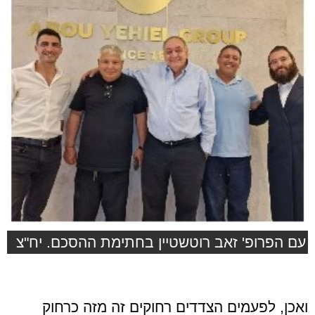
עם הפרופ' זאב רוטשטיין בחתימת ההסכם. יח"צ
ואכן, לפעמים הצדדים רחוקים זה מזה כרחוק