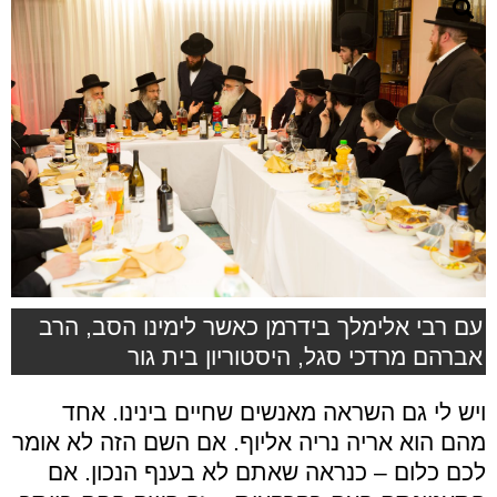
עם רבי אלימלך בידרמן כאשר לימינו הסב, הרב
אברהם מרדכי סגל, היסטוריון בית גור
ויש לי גם השראה מאנשים שחיים בינינו. אחד
מהם הוא אריה נריה אליוף. אם השם הזה לא אומר
לכם כלום – כנראה שאתם לא בענף הנכון. אם