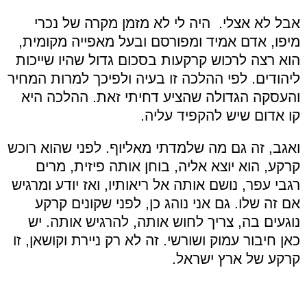
אבל לא אצלי. היה לי לא מזמן מקרה של נכרי
מיפו, אדם אמיד ומפורסם ובעל מאפייה מקומית,
הוא רצה לרכוש קרקעות בסכום גדול שהיו שייכות
ליהודים. לפי ההלכה זו בעיה ולפיכך למרות המחיר
והעסקה הגדולה שהציע דחיתי זאת. ההלכה היא
קו אדום שיש להקפיד עליה.
ואגב, זה גם מה שלמדתי מאליוף. לפני שהוא רוכש
קרקע, הוא יוצא אליה, בוחן אותה פיזית, מרים
רגבי עפר, נושם אותה אל ריאותיו, ואז יודע ומרגיש
אם זה שלו. גם אני נוהג כן, לפני שקונים קרקע
נוגעים בה, צריך לחוש אותה, להרגיש אותה. יש
כאן חיבור עמוק ושורשי. זה לא רק ניירת וקושאן, זו
קרקע של ארץ ישראל.