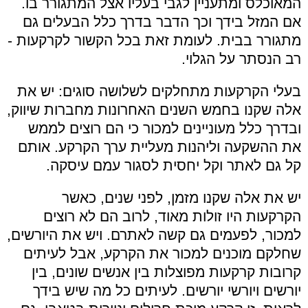
המאוכלס ומתעניין לגבי בעליו אצל המתגורר בו.
אם המזל בידך וכך הדבר בדרך כלל הבעלים גם
מתגורר בבית. לעומת זאת בכל הקשור לקרקעות -
רב הנסתר על הגלוי.
בעלי הקרקעות מתחלקים לשלושה סוגים: יש את
אלה שקנו בחמש השנים האחרונות מחברות שיווק,
ובדרך כלל מעוניינים למכור כי הם רוצים לממש
את ההשקעה וליהנות מעליית ערך הקרקע. אותם
קל גם לאתר וקל יחסית לסגור עמם עיסקה.
יש את אלה שקנו מזמן, לפני שנים, כאשר
הקרקעות היו זולות מאוד, לרוב הם לא רוצים
למכור, לפעמים גם קשה לאתרם. ויש את היורשים,
שחלקם מוכנים למכור את הקרקע, אבל לעיתים
קרובות קרקעות מפוצלות בין אנשים שונים, בין
יורשים ויורשי יורשים. לעיתים כל מה שיש בידך