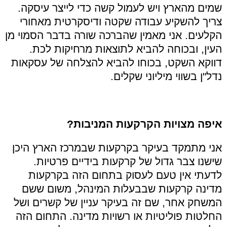
שמים מהארץ ויש לעמול קשה כדי לייצר עיסקה.
צריך להשקיע עבודה שקטה ודיסקרטית מאחורי
הקלעים. אני מאמין שהברכה שורה בדבר הסמוי מן
העין, ובכוחה להביא לתוצאות מרחיקות לכת.
דווקא השקט, בכוחו להביא להצלחה של עסקאות
נדל"ן בשווי מיליוני שקלים.
איפה מצויות הקרקעות המניבות?
אני מתמקד בעיקר בקרקעות שבמרכז הארץ היכן
שישנו צבר גדול של קרקעות בידיים פרטיות.
לדעתי אין טעם לעסוק בתחום הזה בקרקעות
מדינה קרקעות שבבעלות המינהל, משום ששם
המשחק אחר, שם זה בעיקר עניין של קשרים ושל
החלטות פוליטיות או רשויות מדינה. התחום הזה