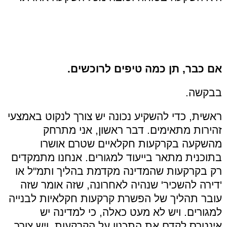
אם כבר, תן כמה טיפים לרוכשים.
בבקשה.
ראשית, כדי להשקיע נכונה יש צורך לנקוט באמצעי
זהירות מתאימים. דבר ראשון, אני מתרחק
מהשקעה בקרקעות חקלאיים שטרם אושרו
בתוכנית מתאר בייעוד למגורים. אנחנו מתמקדים
רק בקרקעות שהמדינה מקדמת בהליך ותמ"ל או
'דירה להשכיר' שנהיה לאחרונה, שזה אומר שזה
עובר תהליך של הפשרת קרקעות חקלאיות לבנייה
למגורים. ויש לא מעט כאלה, כי למדינה יש
אינטרס לקדם את התכנון על הקרקעות, ויש צורך