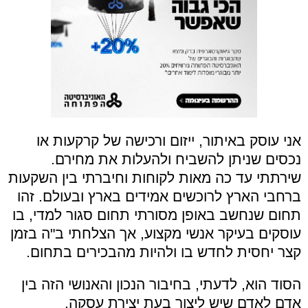
אני עוסק באיתור, ייזום ורכישה של קרקעות או
נכסים שניתן להשביח ולהעלות את מחירם.
שירתתי עד כה מאות לקוחות וחיברתי בין השקעות
ברחבי הארץ לרוכשים אמידים בארץ ובעולם. זהו
תחום שנחשב באופן מסורתי תחום סגור למדי, בו
עוסקים בעיקר אנשי מקצוע, אך הצלחתי ב"ה בזמן
קצר יחסית לחדש בו ולהיות מהבכירים בתחום.
הסוד הוא, לדעתי, בחיבור הנכון והאנושי הזה בין
אדם לאדם שיש ליצור בעת יצירת עסקה.