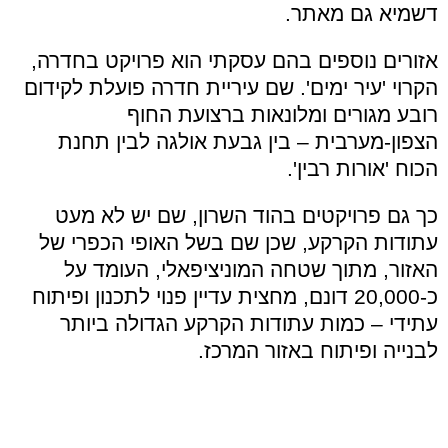
דשמיא גם מאתר.
אזורים נוספים בהם עסקתי הוא פרויקט בחדרה,
הקרוי 'עיר ימים'. שם עיריית חדרה פועלת לקידום
רובע מגורים ומלונאות ברצועת החוף
הצפון-מערבית – בין גבעת אולגה לבין תחנת
הכוח 'אורות רבין'.
כך גם פרויקטים בהוד השרון, שם יש לא מעט
עתודות הקרקע, שכן שם בשל האופי הכפרי של
האזור, מתוך שטחה המוניציפאלי, העומד על
כ-20,000 דונם, מחצית עדיין פנוי לתכנון ופיתוח
עתידי – כמות עתודות הקרקע הגדולה ביותר
לבנייה ופיתוח באזור המרכז.