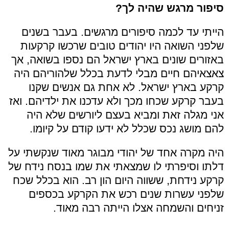
סיפור מרגש שהיה לך?
הייתי עד לכמה סיפורים מרגשים. בעבר בשנים
שלפני השואה היו יהודים טובים שרכשו קרקעות
באזורים שונים בארץ ישראל הם נספו בשואה, אך
צאצאיהם חיים מבלי לדעת בכלל שלהוריהם היה
קרקע בארץ ישראל. לא אחת גם אנשים שקנו
בעבר קרקע שכחו מכך ולא עדכנו את ילדיהם. ואז
אני מגלה זאת ומביא בעצם ליורשים שלא היה
להם מושג נכס שכלל לא ידעו קודם על קיומו.
היה מקרה אחד של יהודי מבוגר מאוד שנקשתי על
דלתו וסיפרתי לו שמצאתי את שמו בנסח נידח של
קרקע נידחת, ששווה היום הון רב. הוא בכלל שכח
שלפני עשרות שנים רכש את הקרקע בכספים
זניחים והשמחה אצלו הייתה רבה מאוד.