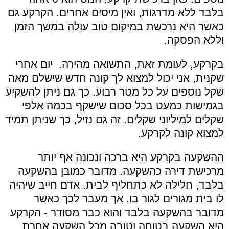
בלבד ללא מדרגות, ואין מיסים אחרים. הקרקע גם
כאשר היא נרכשת במיקום טוב עולה במשך הזמן
וללא הפסקה.
בקרקע, לעומת זאת, התשואה מהירה. יום אחרי
שקנית, אני יכול למצוא לך קונה חדש שישלם מאה
שקל נוספים על כל מטר רבוע. כך גם ניתן להשקיע
בגמישות כמעט בכל סכום שישקף בכמה אלפי
שקלים למיליוני שקלים. זה גם נזיל, כך שניתן תמיד
למצוא קונה לקרקע.
ההשקעה בקרקע היא ברכה ונכונה אף יותר
מרכישת דירה כהשקעה. מדובר כמובן בהשקעה
בלבד, חלילה לא כתחליף לבית. אדם חייב שיהיה
לו בית מגורים לגור בו. אך מעבר לכך כאשר
מדובר בהשקעה בלבד והוא כבר מסודר - הקרקע
היא השקעה בטוחה וטובה מכל השקעה אחרת.