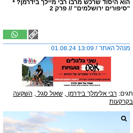
הוא היסוד שרכש מרבו רבי מיילך בידרמן? *
"סיפורים ירושלמים" // פרק 2
מנהל האתר / 13:09 01.08.24
תגים:
רבי אלימלך בידרמן
,
שאול סגל
,
השקעה
בקרקעות