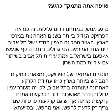
ואיפה אתה מתמקד כרגע?
כרגע ממש, במתחם דרום גלילות. זה כנראה
הפרויקט הגדול ביותר בשנים האחרונות במרכז
הארץ. האזור המכונה הצפון החדש של תל אביב
הינו אחד המיזמים הכי גדולים ורחבי היקף שנעשו
אי-פעם בישראל ביוזמת עיריית תל אביב בשיתוף
עם עיריית רמת השרון.
תוכניות המתאר של הפרויקט, נמצאות במיקום
המבוקש ביותר בארץ כי זו עתודת הקרקע
האחרונה שנותרה בתל אביב, לכן זה מעורר עניין
גדול והן כבר מאושרות. רוב הקרקעות אמנם
קרקעות מדינה אך יש גם קרקעות פרטיות שם.
צריך רק לדעת לחפש. ואני מחפש, ובסייעתא