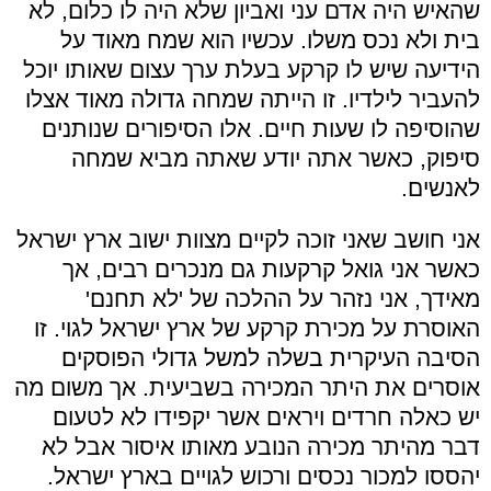
שהאיש היה אדם עני ואביון שלא היה לו כלום, לא
בית ולא נכס משלו. עכשיו הוא שמח מאוד על
הידיעה שיש לו קרקע בעלת ערך עצום שאותו יוכל
להעביר לילדיו. זו הייתה שמחה גדולה מאוד אצלו
שהוסיפה לו שעות חיים. אלו הסיפורים שנותנים
סיפוק, כאשר אתה יודע שאתה מביא שמחה
לאנשים.
אני חושב שאני זוכה לקיים מצוות ישוב ארץ ישראל
כאשר אני גואל קרקעות גם מנכרים רבים, אך
מאידך, אני נזהר על ההלכה של 'לא תחנם'
האוסרת על מכירת קרקע של ארץ ישראל לגוי. זו
הסיבה העיקרית בשלה למשל גדולי הפוסקים
אוסרים את היתר המכירה בשביעית. אך משום מה
יש כאלה חרדים ויראים אשר יקפידו לא לטעום
דבר מהיתר מכירה הנובע מאותו איסור אבל לא
יהססו למכור נכסים ורכוש לגויים בארץ ישראל.