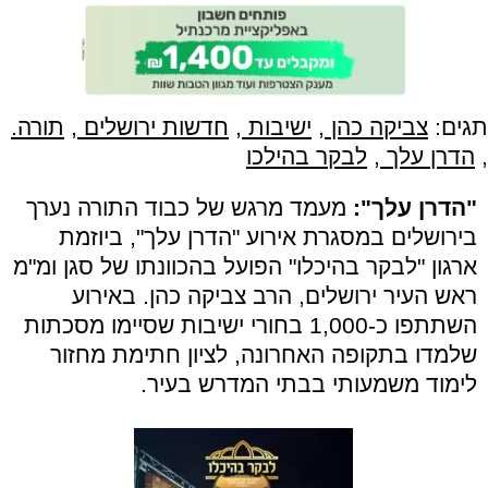
תגים:
צביקה כהן
,
ישיבות
,
חדשות ירושלים
,
תורה.
,
הדרן עלך
,
לבקר בהילכו
"הדרן עלך":
מעמד מרגש של כבוד התורה נערך
בירושלים במסגרת אירוע "הדרן עלך", ביוזמת
ארגון "לבקר בהיכלו" הפועל בהכוונתו של סגן ומ"מ
ראש העיר ירושלים, הרב צביקה כהן. באירוע
השתתפו כ-1,000 בחורי ישיבות שסיימו מסכתות
שלמדו בתקופה האחרונה, לציון חתימת מחזור
לימוד משמעותי בבתי המדרש בעיר.