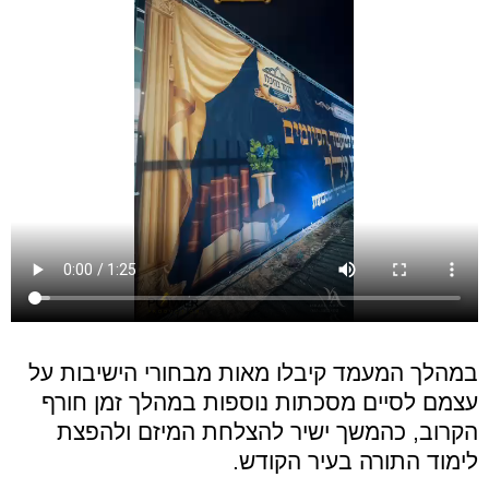
במהלך המעמד קיבלו מאות מבחורי הישיבות על
עצמם לסיים מסכתות נוספות במהלך זמן חורף
הקרוב, כהמשך ישיר להצלחת המיזם ולהפצת
לימוד התורה בעיר הקודש.