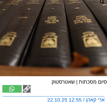
סיום מסכתות | שאטרסטוק
ארי קאהן / 12:55 22.10.25