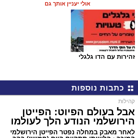
אולי יעניין אותך גם
זהירות עם הדו גלגלי
כתבות נוספות
קהילות
אבל בעולם הפיוט: הפייטן
הירושלמי הנודע הלך לעולמו
לאחר מאבק במחלה נפטר הפייטן הירושלמי