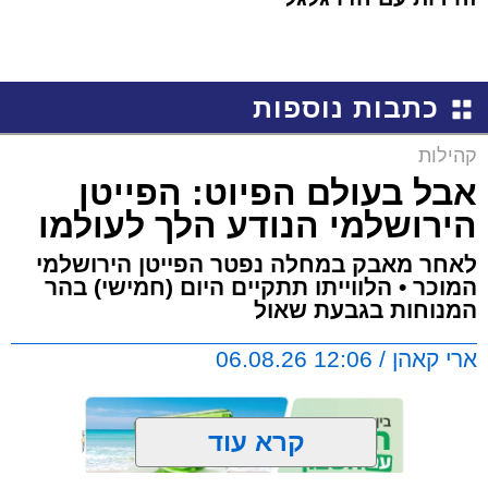
כתבות נוספות
קהילות
אבל בעולם הפיוט: הפייטן
הירושלמי הנודע הלך לעולמו
לאחר מאבק במחלה נפטר הפייטן הירושלמי
המוכר • הלווייתו תתקיים היום (חמישי) בהר
המנוחות בגבעת שאול
ארי קאהן / 12:06 06.08.26
קרא עוד