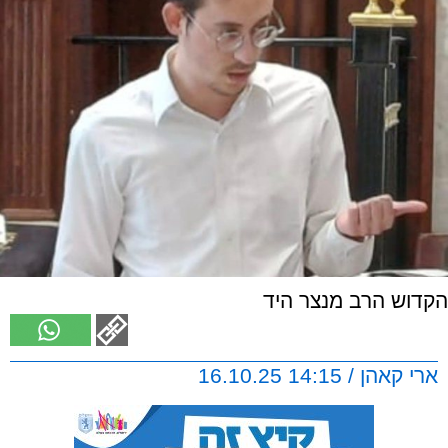
הקדוש הרב מנצר היד
ארי קאהן / 14:15 16.10.25