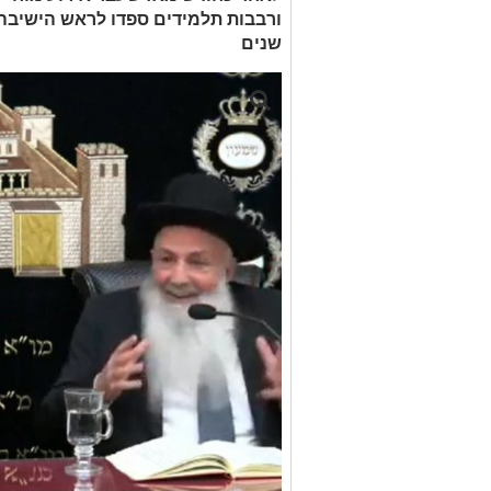
ורבבות תלמידים ספדו לראש הישיבה
שנים