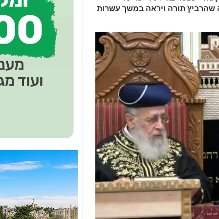
 שהרביץ תורה ויראה במשך עשרות