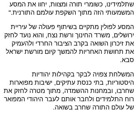
שתלמידינו, כשומרי תורה ומצוות, יחוו את המסע
המשמעותי הזה מתוך השקפת עולמם התורנית
."
המסע לפולין מתקיים בשיתוף פעולה של עיריית
ירושלים, משרד החינוך ורשת נצח, והוא נועד לחזק
את זיכרון השואה בקרב הציבור החרדי ולהעמיק
את תחושת האחריות להמשך קיום מורשת ישראל
סבא
.
המשלחת צפויה לבקר בקהילות יהודיות
היסטוריות, בתי כנסת עתיקים, ישיבות מפוארות
שחרבו, ובמחנות ההשמדה, מתוך מטרה לחזק את
רוח התלמידים ולחבר אותם לעבר היהודי המפואר
של עולם התורה שחרב בשואה.