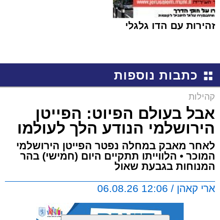
זהירות עם הדו גלגלי
כתבות נוספות
קהילות
אבל בעולם הפיוט: הפייטן
הירושלמי הנודע הלך לעולמו
לאחר מאבק במחלה נפטר הפייטן הירושלמי
המוכר • הלווייתו תתקיים היום (חמישי) בהר
המנוחות בגבעת שאול
ארי קאהן / 12:06 06.08.26