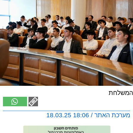
המשלחת
מערכת האתר / 18:06 18.03.25