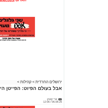
ירושלים החרדית
>
קהילות
>
אבל בעולם הפיוט: הפייטן הי
ארי קאהן
06.08.26 / 12:06