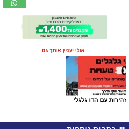
אולי יעניין אותך גם
זהירות עם הדו גלגלי