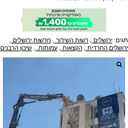
תגים:
ירושלים
,
רשות השידור
,
חדשות ירושלים
,
ירושלים החרדית
,
הקצאות
,
עמותות.
,
שיכון הרבנים