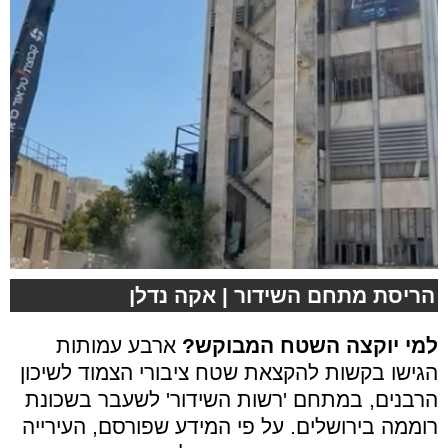
הריסת מתחם השידור | אקה נדלן
למי יוקצה השטח המבוקש?
ארבע עמותות
הגישו בקשות להקצאת שטח ציבורי הצמוד לשיכון
הרבנים, במתחם 'רשות השידור' לשעבר בשכונת
רוממה בירושלים. על פי המידע שפורסם, העירייה