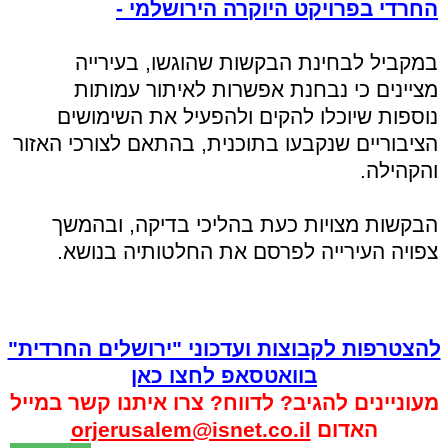
החרדי בפרויקט היוקרה הירושלמי -
במקביל לבחינת הבקשות שהוגשו, בעירייה
מציינים כי נבחנת אפשרות לאיתור עמותות
נוספות שיוכלו להקים ולהפעיל את השימושים
הציבוריים שנקבעו בתוכנית, בהתאם לצורכי האזור
והקהילה.
הבקשות מצויות כעת בהליכי בדיקה, ובהמשך
צפויה העירייה לפרסם את החלטותיה בנושא.
להצטרפות לקבוצות ועדכוני "ירושלים החרדית"
בוואטסאפ לחצו כאן
מעוניינים להגיב? לדווח? צרו איתנו קשר במייל
האדום
orjerusalem@isnet.co.il