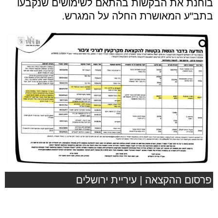
בוחנת את הבקשות בהתאם לשימושים שנקבעו
בתב"ע המאושרת החלה על המגרש.
פרסום ההקצאה | עיריית ירושלים