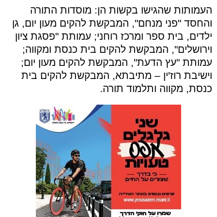
העמותות שהגישו בקשות הן: מוסדות התורה
והחסד "פני מנחם", המבקשת להקים מעון יום, גן
ילדים, בית ספר ומרכז רוחני; עמותת "פסגת ציון
וירושלים", המבקשת להקים בית כנסת ומקווה;
עמותת "עץ הדעת", המבקשת להקים מעון יום;
וישיבת רוז'ין – מתיבתא, המבקשת להקים בית
כנסת, מקווה ותלמוד תורה.