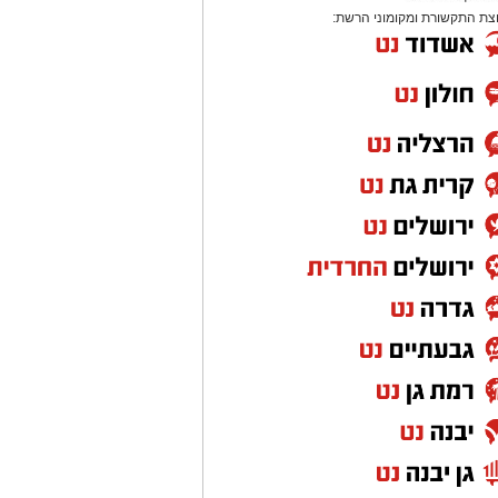
צת התקשורת ומקומוני הרשת: