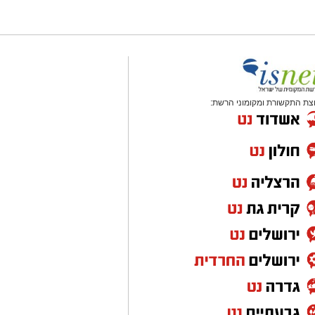
צת התקשורת ומקומוני הרשת: