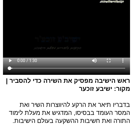
ראש הישיבה מפסיק את השירה כדי להסביר |
מקור: ישיבע זוכער
בדבריו תיאר את הרקע להיווצרות השיר ואת
המסר העומד בבסיסו, המדגיש את מעלת לימוד
התורה ואת חשיבות ההשקעה בעולם הישיבות.