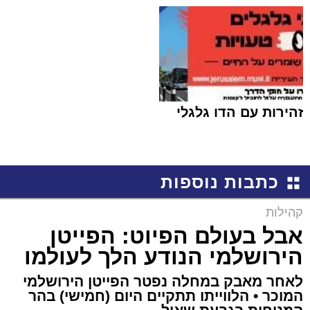
זהירות עם הדו גלגלי
כתבות נוספות
קהילות
אבל בעולם הפיוט: הפייטן
הירושלמי הנודע הלך לעולמו
לאחר מאבק במחלה נפטר הפייטן הירושלמי
המוכר • הלווייתו תתקיים היום (חמישי) בהר