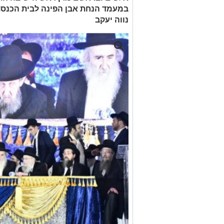
במעמד הנחת אבן הפינה לבית הכנסת 
נווה יעקב