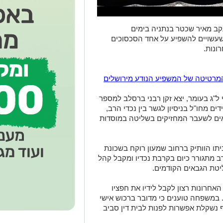
קב מאיר שכטר בנתניה בימים
שעשויים להשפיע על אחד הסכסוכים
ונות.
ו המרטיטה של המשפיע הנודע מירושלים
"ג בעומר, יצא זקן רבני ברסלב למספר
ים מחו"ל בניסיון לגשר בין נכדי הרב,
באים לשעבר המחזיקים בשליטה במוסדות
ו הוותיק ברחוב שמעון רוקח בשכונת
 מתגורר כיום בקרבת נכדיו ומקבל קהל
יטת הגבאים הקודמים.
חרונות רצון לקבל לידיו את חפציו
. במשפחה טוענים כי מדובר ברכוש אישי
 נשקלת אפשרות לפנות לבית דין סביב