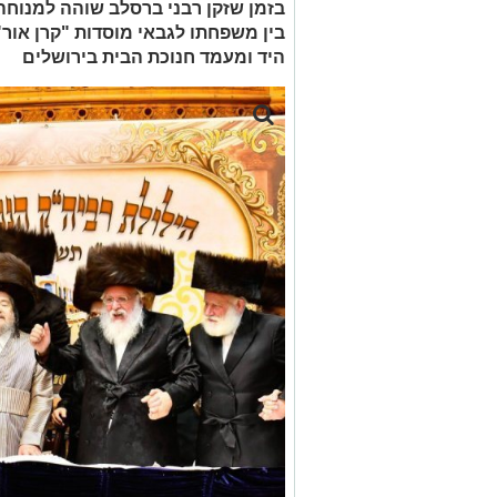
בזמן שזקן רבני ברסלב שוהה למנוחה 
בין משפחתו לגבאי מוסדות "קרן אור"
היד ומעמד חנוכת הבית בירושלים