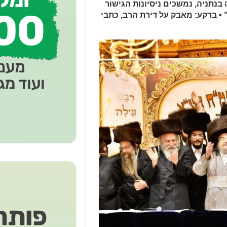
בנתניה, נמשכים ניסיונות הגישור
 • ברקע: מאבק על דירת הרב, כתבי