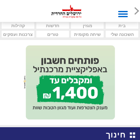
בית
מגזין
חדשות
קהילות
השכונה שלי
שיחה מקומית
טורים
צרכנות ועסקים
חינוך