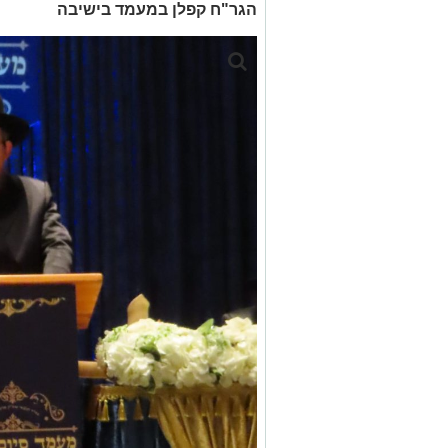
הגר"ח קפלן במעמד בישיבה