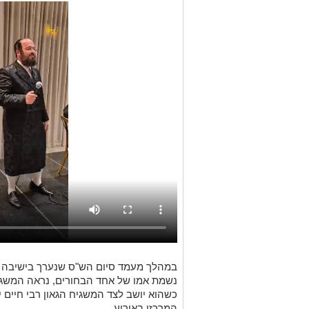
במהלך מעמד סיום הש"ס שנערך בישיבה לצ
נשמת אמו של אחד הבחורים, נראה המשגי
כשהוא יושב לצד המשגיח הגאון רבי חיים 
המרכזי באירוע.