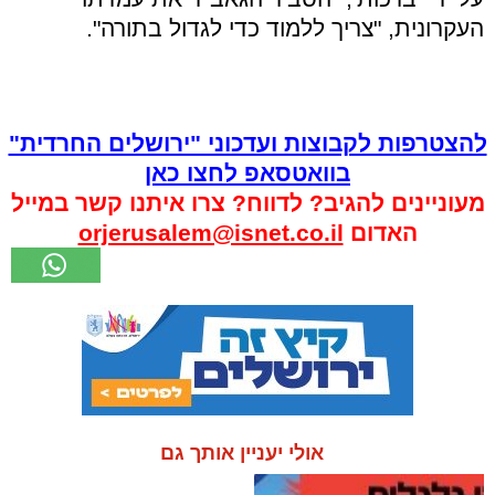
העקרונית, "צריך ללמוד כדי לגדול בתורה".
להצטרפות לקבוצות ועדכוני "ירושלים החרדית"
בוואטסאפ לחצו כאן
מעוניינים להגיב? לדווח? צרו איתנו קשר במייל
האדום
orjerusalem@isnet.co.il
אולי יעניין אותך גם