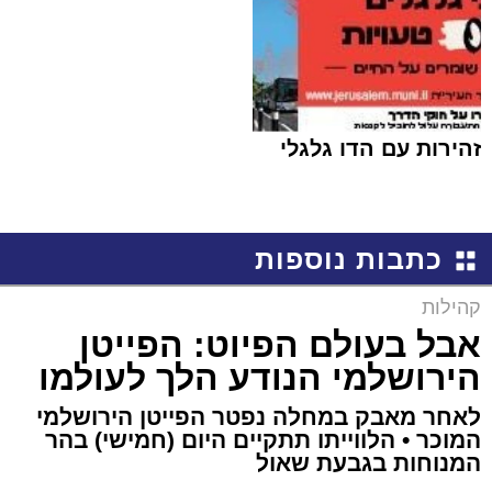
זהירות עם הדו גלגלי
כתבות נוספות
קהילות
אבל בעולם הפיוט: הפייטן
הירושלמי הנודע הלך לעולמו
לאחר מאבק במחלה נפטר הפייטן הירושלמי
המוכר • הלווייתו תתקיים היום (חמישי) בהר
המנוחות בגבעת שאול