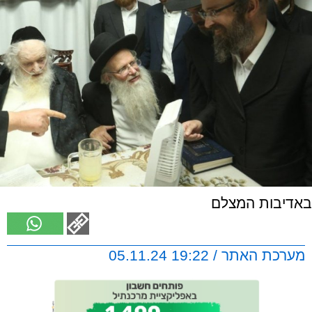
באדיבות המצלם
מערכת האתר / 19:22 05.11.24