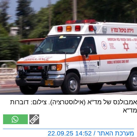
אמבולנס של מד"א (אילוסטרציה). צילום: דוברות
מד"א
מערכת האתר / 14:52 22.09.25