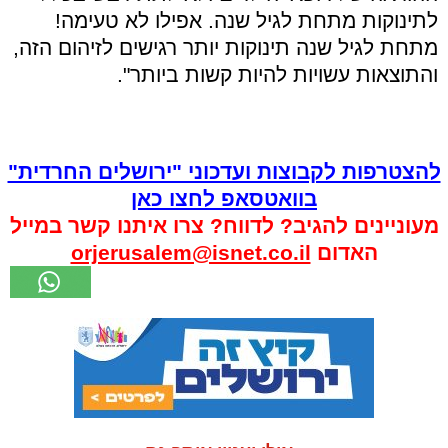
לתינוקות מתחת לגיל שנה. אפילו לא טעימה!
מתחת לגיל שנה תינוקות יותר רגישים לזיהום הזה,
והתוצאות עשויות להיות קשות ביותר".
להצטרפות לקבוצות ועדכוני "ירושלים החרדית"
בוואטסאפ לחצו כאן
מעוניינים להגיב? לדווח? צרו איתנו קשר במייל
האדום
orjerusalem@isnet.co.il