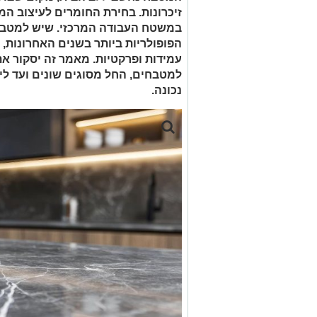
זיכרונות. בחירת החומרים לעיצוב ה
במשטח העבודה המרכזי. שיש למטבח
הפופולריות ביותר בשנים האחרונות, ב
עמידות ופרקטיות. מאמר זה יסקור א
למטבחים, החל מסוגים שונים ועד לית
נכונה.