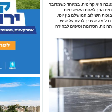
מטבח היא קריטית, במיוחד כשמדובר
ים הפך לאחת האפשרויות
זכות השילוב המושלם בין יופי,
ת כל מה שצריך לדעת על שיש
רונות, חסרונות וטיפים לבחירה