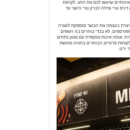
ואיכותיים שיעשו לכם את החג. לקראת
 דניס טרי ופילה לברק טרי הישר עד
יצרת בעצמה את הבשר ומספקת לשורה
מפורסמים. לא בכדי בוחרים בה השפים
ת. אותה איכות מוקפדת עם מגוון נתחים
לקוחות פרטיים הבוחרים בחוויה מרגשת
יו"ט.