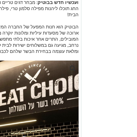
ועכשיו חדש בבוטיק
: מבחר דגים טריים 
החג תוכלו ליהנות מפילה סלמון טרי, פילה
הבית!
הבוטיק הוא חנות המפעל של החברה המי
ארוכה של מסעדות עיליות ומלונות יוקרה 
המובילים, התרים אחר איכות בלתי מתפשר
נרחב, מגיעה גם במשלוחים ישירות לבית 
ומלאת עוצמה בבחירת הבשר שלהם לכבוד 