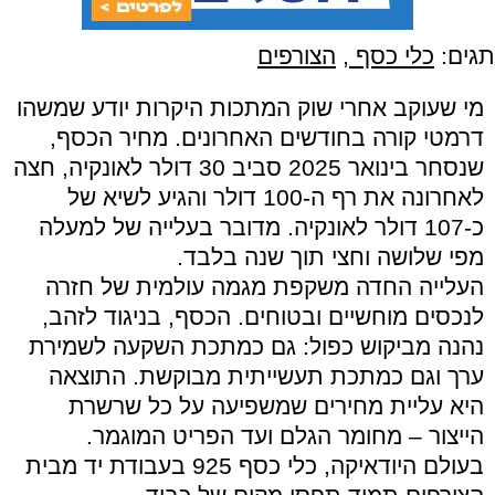
תגים:
כלי כסף
,
הצורפים
מי שעוקב אחרי שוק המתכות היקרות יודע שמשהו
דרמטי קורה בחודשים האחרונים. מחיר הכסף,
שנסחר בינואר 2025 סביב 30 דולר לאונקיה, חצה
לאחרונה את רף ה-100 דולר והגיע לשיא של
כ-107 דולר לאונקיה. מדובר בעלייה של למעלה
מפי שלושה וחצי תוך שנה בלבד.
העלייה החדה משקפת מגמה עולמית של חזרה
לנכסים מוחשיים ובטוחים. הכסף, בניגוד לזהב,
נהנה מביקוש כפול: גם כמתכת השקעה לשמירת
ערך וגם כמתכת תעשייתית מבוקשת. התוצאה
היא עליית מחירים שמשפיעה על כל שרשרת
הייצור – מחומר הגלם ועד הפריט המוגמר.
בעולם היודאיקה, כלי כסף 925 בעבודת יד מבית