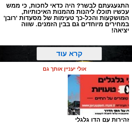
התגעגעתם לבשר? היה כדאי לחכות, כי ממש
עכשיו תוכלו ליהנות מהמנות האיכותיות,
המושקעות והכל-כך טעימות של מסעדות 'רובן'
במחירים מיוחדים גם בבין הזמנים. שווה
יציאה!
קרא עוד
אולי יעניין אותך גם
זהירות עם הדו גלגלי