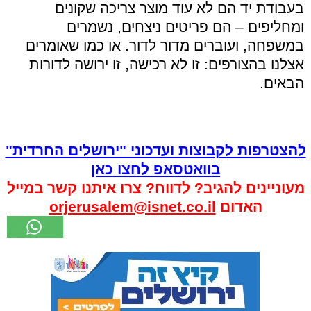
בעבודת יד הם לא עוד מוצר צריכה שקונים
ומחליפים – הם פריטים ניצחים, נשמרים
במשפחה, ועוברים מדור לדור. או כמו שאומרים
אצלנו בהצורפים: זו לא רכישה, זו ירושה לדורות
הבאים.
להצטרפות לקבוצות ועדכוני "ירושלים החרדית"
בוואטסאפ לחצו כאן
מעוניינים להגיב? לדווח? צרו איתנו קשר במייל
האדום
orjerusalem@isnet.co.il