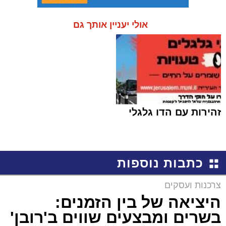
אולי יעניין אותך גם
זהירות עם הדו גלגלי
כתבות נוספות
צרכנות ועסקים
היציאה של בין הזמנים:
בשרים ומבצעים שווים ב'רובן'