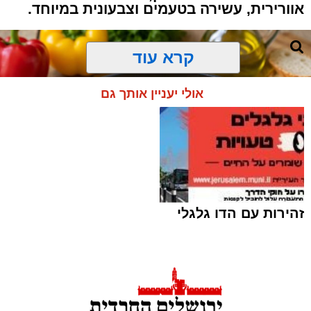
אוורירית, עשירה בטעמים וצבעונית במיוחד.
קרא עוד
אולי יעניין אותך גם
זהירות עם הדו גלגלי
ai
אלדה נתנאל / 10:21 07.08.26