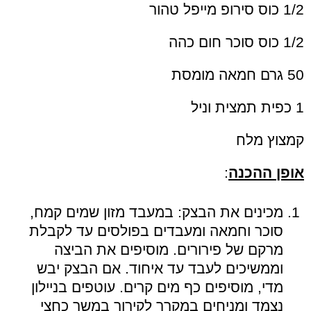
1/2 כוס סירופ מייפל טהור
1/2 כוס סוכר חום כהה
50 גרם חמאה מומסת
1 כפית תמצית וניל
קמצוץ מלח
אופן ההכנה
:
מכינים את הבצק: במעבד מזון שמים קמח,
סוכר וחמאה ומעבדים בפולסים עד לקבלת
מרקם של פירורים. מוסיפים את הביצה
וממשיכים לעבד עד איחוד. אם הבצק יבש
מדי, מוסיפים כף מים קרים. עוטפים בניילון
נצמד ומניחים במקרר לקירור במשך כחצי