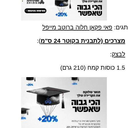
תגים:
פאי פקאן חלוה ברוטב מייפל
מצרכים (לתבנית בקוטר 24 ס"מ
):
לבצק
:
1.5 כוסות קמח (210 גרם)