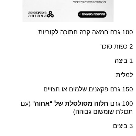
100 גרם חמאה קרה חתוכה לקוביות
2 כפות סוכר
1 ביצה
למלית
:
150 גרם פקאנים שלמים או חצויים
100 גרם
חלוה מסולסלת של "אחוה
" (עם
תכולת שומשום גבוהה)
3 ביצים