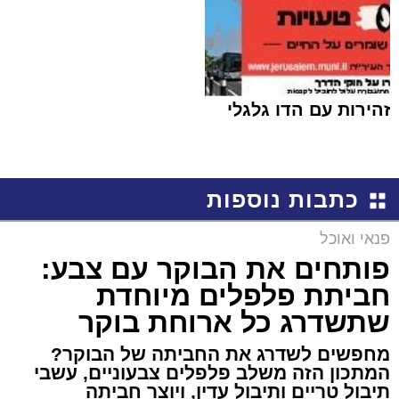
זהירות עם הדו גלגלי
כתבות נוספות
פנאי ואוכל
פותחים את הבוקר עם צבע:
חביתת פלפלים מיוחדת
שתשדרג כל ארוחת בוקר
מחפשים לשדרג את החביתה של הבוקר?
המתכון הזה משלב פלפלים צבעוניים, עשבי
תיבול טריים ותיבול עדין, ויוצר חביתה