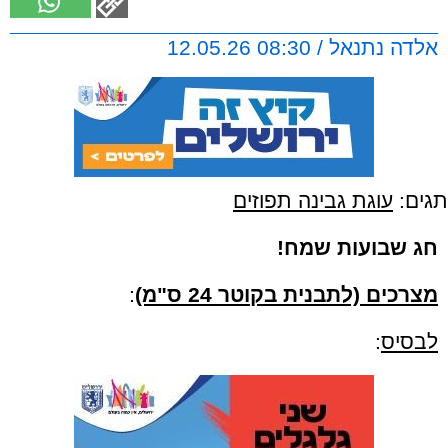
אלדה נתנאל / 08:30 12.05.26
תגים:
עוגת גבינה תפוזים
חג שבועות שמח!
מצרכים (לתבנית בקוטר 24 ס"מ)
:
לבסיס
: