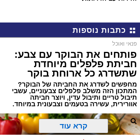
כתבות נוספות
פנאי ואוכל
פותחים את הבוקר עם צבע:
חביתת פלפלים מיוחדת
שתשדרג כל ארוחת בוקר
מחפשים לשדרג את החביתה של הבוקר?
המתכון הזה משלב פלפלים צבעוניים, עשבי
תיבול טריים ותיבול עדין, ויוצר חביתה
אוורירית, עשירה בטעמים וצבעונית במיוחד.
קרא עוד