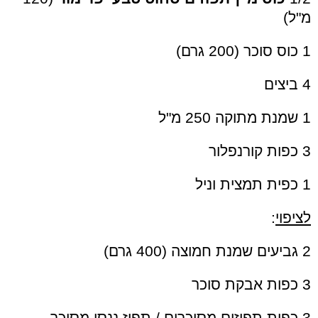
מ"ל)
1 כוס סוכר (200 גרם)
4 ביצים
1 שמנת מתוקה 250 מ"ל
3 כפות קורנפלור
1 כפית תמצית וניל
לציפוי
:
2 גביעים שמנת חמוצה (400 גרם)
3 כפות אבקת סוכר
3 כפות תפוזים מסוכרים / תפוז ננסי מסוכר