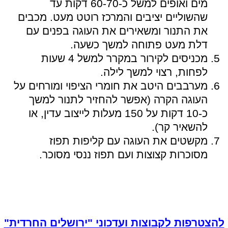
מים ואופים למשל כ-60-70 דקות עד
שהשוליים יציבים והמרכז רוטט מעט. מכבים
את התנור ומשאירים את העוגה בפנים עם
דלת מעט פתוחה למשך כשעה.
מכניסים לקירור במקרר למשל 4 שעות
לפחות, רצוי למשך לילה.
מערבבים היטב את חומרי הציפוי ומורחים על
העוגה הקרה (אפשר להחזיר לתנור למשך
כ-10 דקות על 150 מעלות לייצוב עדין, או
להשאיר קר).
מקשטים את העוגה עם קליפות תפוז
מסוכרות קצוצות ועם תפוז ננסי מסוכר.
להצטרפות לקבוצות ועדכוני "ירושלים החרדית"