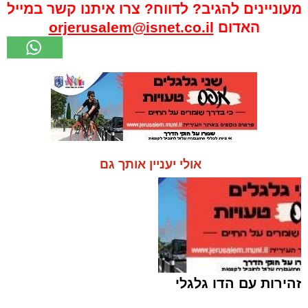
מעוניינים להגיב? לדווח? צרו איתנו קשר במייל
האדום
orjerusalem@isnet.co.il
אולי יעניין אותך גם
זהירות עם הדו גלגלי