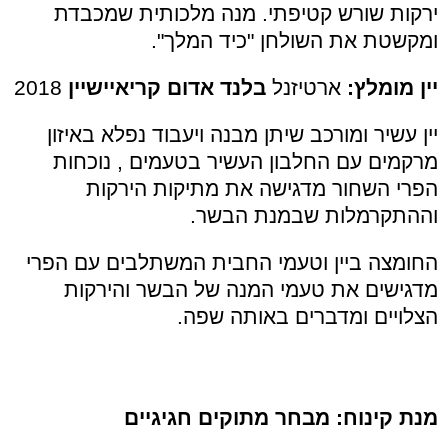
ירקות שורש קטיפתי. מנה מלכותית שמכבדת
ומקשטת את השולחן "כיד המלך".
יין מומלץ:
ארטיזנל
בלנד
אדום
קריאיישיין
2018
יין עשיר ומורכב שיתן מבנה ויעבוד נפלא באיזון
מרקמים עם החלבון העשיר בטעמים , נוכחות
הפרי השחור מדגישה את מתיקות הירקות
וההתקרמלות שבמנת הבשר.
החומצה ביין וטעמי החבית המשתלבים עם הפרי
מדגישים את טעמי המנה של הבשר והירקות
הצלויים ומדברים באותה שפה.
מנת קינוח: מבחר מתוקים חגיגיים