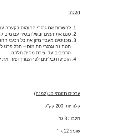
הכנה:
להשרות את גרגרי החומוס בקערה עם
סננו את המים ובשלו בסיר עם מים ל
מכניסים מעבד מזון את כל רכיבי החומ
הטחינה וגרגרי החומוס – הכל פרט לע
הרכיבים עד יצירת מחית חלקה.
הוסיפו תבלינים לפי הצורך ופזרו את ע
ערכים תזונתיים: (למנה)
קלוריות: 200 קק"ל
חלבון: 8 גר'
שומן: 12 גר'