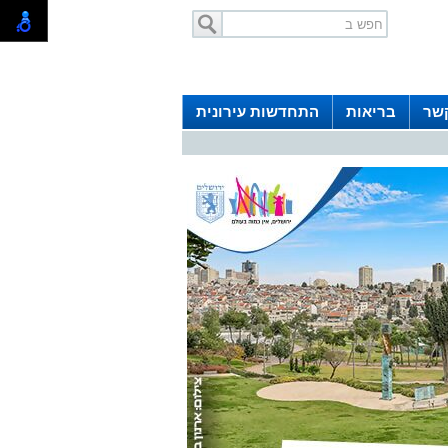
קשר
בריאות
התחדשות עירונית