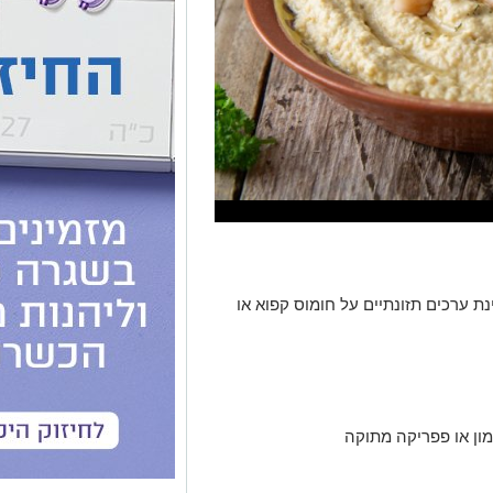
ינת ערכים תזונתיים על חומוס קפוא או
מון או פפריקה מתוקה