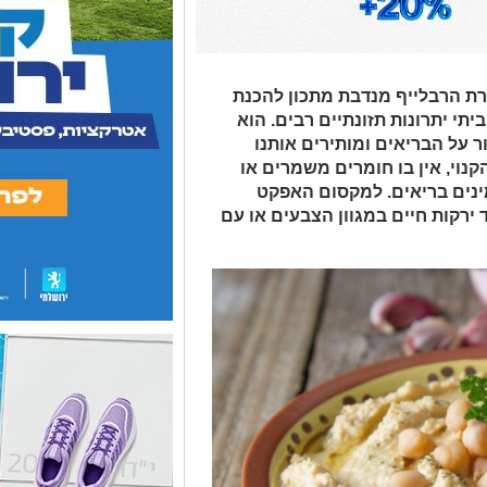
ברת הרבלייף מנדבת מתכון להכנת
יתי יתרונות תזונתיים רבים. הוא
 על הבריאים ומותירים אותנו
נוי, אין בו חומרים משמרים או
מינים בריאים. למקסום האפקט
ירקות חיים במגוון הצבעים או עם