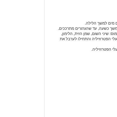
 מים למשך הלילה.
משך כשעה, עד שהגרגרים מתרככים.
וס: שיני השום, שמן הזית, הלימון,
לי הפטרוזיליה והתחילו לערבל את
לי הפטרוזיליה.