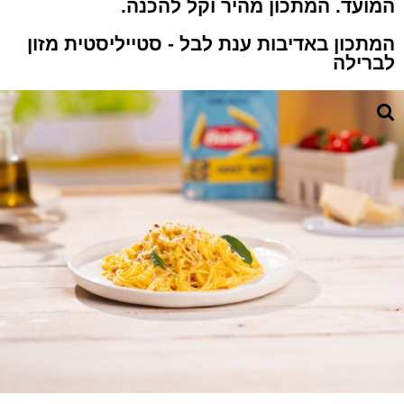
המועד. המתכון מהיר וקל להכנה.
המתכון באדיבות ענת לבל - סטייליסטית מזון
לברילה