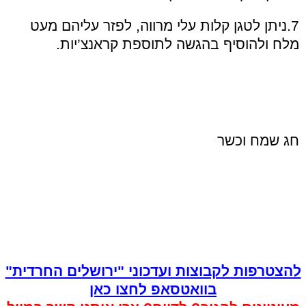
7.ניתן לטגן קלות עלי מרווה, לפזר עליהם מעט
מלח ולהוסיף בהגשה לתוספת קראנצ’יות.
חג שמח וכשר
להצטרפות לקבוצות ועדכוני "ירושלים החרדית"
בוואטסאפ לחצו כאן