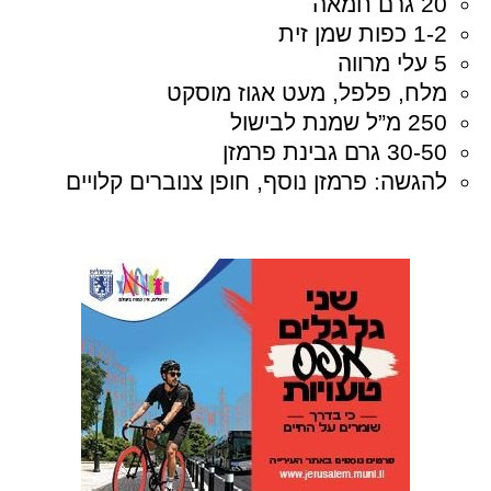
20 גרם חמאה
1-2 כפות שמן זית
5 עלי מרווה
מלח, פלפל, מעט אגוז מוסקט
250 מ”ל שמנת לבישול
30-50 גרם גבינת פרמזן
להגשה: פרמזן נוסף, חופן צנוברים קלויים