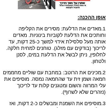
אופן ההכנה:
1.מאדים את הדלעת: מסירים את הקליפה
וחותכים את הדלעת לקוביות בינוניות. מאדים
אותה מעל סלסילת אידוי למשך כ-25 דקות, עד
לריכוך (בודקים עם מזלג). טוחנים למחית חלקה.
לחלופין, ניתן לבשל את הדלעת במים, לסנן
ולטחון.
2.מכינים את הרוטב: במחבת עם שוליים מחממים
חמאה ושמן זית עד שהחמאה נמסה. מוסיפים את
עלי המרווה והשום ומטגנים קלות עד לריכוך
(נזהרים שלא לשרוף).
3.מוסיפים את השמנת ומבשלים כ-2 דקות, ואז