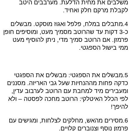
משלבים את מחית הדלעת. מערבבים היטב
לקבלת מרקם חלק ואחיד.
4.מתבלים במלח, פלפל ואגוז מוסקט. מבשלים
כ-3 דקות עד שהרוטב מסמיך מעט, ומוסיפים חופן
פרמזן. אם הרוטב סמיך מדי, ניתן להוסיף מעט
ממי בישול הספגטי.
5.מבשלים את הספגטי: מבשלים את הספגטי
כדקה פחות מההנחיות שעל גבי האריזה. מסננים
ומעבירים מיד למחבת עם הרוטב לערבוב עדין,
לפי הכלל האיטלקי: הרוטב מחכה לפסטה – ולא
להיפך!
6.מסירים מהאש, מחלקים לצלחות, ומגישים עם
פרמזן נוסף וצנוברים קלויים.