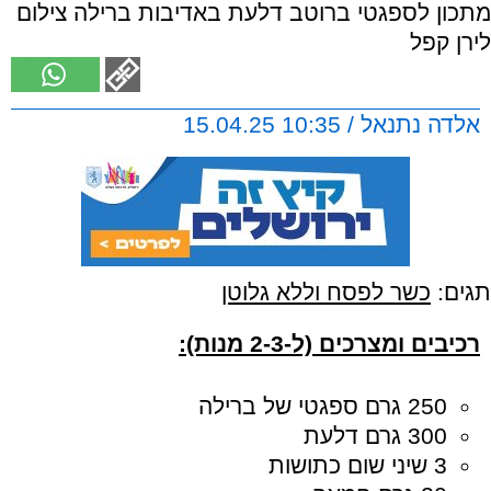
מתכון לספגטי ברוטב דלעת באדיבות ברילה צילום
לירן קפל
אלדה נתנאל / 10:35 15.04.25
תגים:
כשר לפסח וללא גלוטן
רכיבים ומצרכים (ל-2-3 מנות):
250 גרם ספגטי של ברילה
300 גרם דלעת
3 שיני שום כתושות