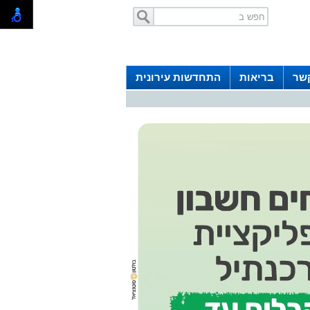
קשר
בריאות
התחדשות עירונית