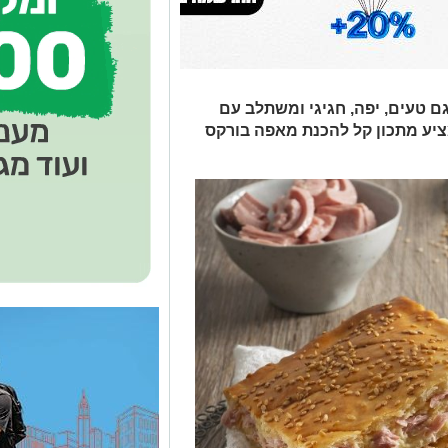
ם טעים, יפה, חגיגי ומשתלב עם
מציע מתכון קל להכנת מאפה בורקס