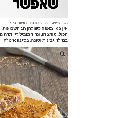
תגים:
מאפה במילוי גבינות וטונה בסגנון איטלקי
אין כמו מאפה לשולחן חג השבועות, ג
הכול. מותג הטונה המוביל ריו מרה 
במילוי גבינות וטונה, בסגנון איטלקי.