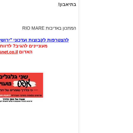
בתיאבון!
המתכון באדיבות RIO MARE
להצטרפות לקבוצות ועדכוני "ירוש
מעוניינים להגיב? לדווח
האדום
net.co.il