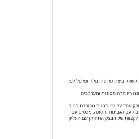
 קשות, ביצה טרופה, מלח ופלפל לפי
נה ריו מרה מסוננת ומערבבים
סים חלק אחד על גבי תבנית מרופדת בנייר
ת עם הגבינות והטונה. מכסים עם
הקצוות של הבצק התחתון עם העליון