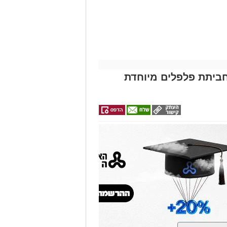
ביתת פלפלים מיוחדת