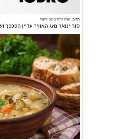
תגים:
מרק גריסים עם ירקות
סוף ינואר מזג האוויר עדיין הפכפך 