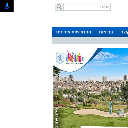
קשר
בריאות
התחדשות עירונית