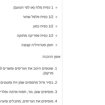
1 כפית מלח (או לפי הטעם)
1/2 כפית פלפל שחור
1/2 כפית כמון
1/2 כפית פפריקה מתוקה
חופן פטרוזיליה קצוצה
אופן ההכנה:
מרקם).
בסיר גדול מחממים שמן זית ומטגנים
מוסיפים שום, גזר, תפוח אדמה וסלרי – מע
מוסיפים את הגריסים, מתבלים ומערב