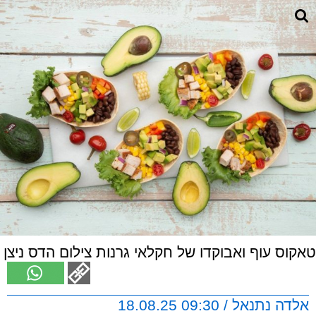
טאקוס עוף ואבוקדו של חקלאי גרנות צילום הדס ניצן
אלדה נתנאל / 09:30 18.08.25