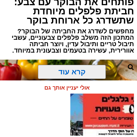
פותחים את הבוקר עם צבע:
חביתת פלפלים מיוחדת
שתשדרג כל ארוחת בוקר
מחפשים לשדרג את החביתה של הבוקר?
המתכון הזה משלב פלפלים צבעוניים, עשבי
תיבול טריים ותיבול עדין, ויוצר חביתה
אוורירית, עשירה בטעמים וצבעונית במיוחד.
קרא עוד
אולי יעניין אותך גם