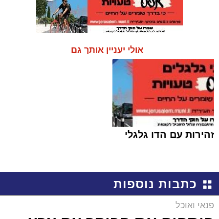
אולי יעניין אותך גם
זהירות עם הדו גלגלי
כתבות נוספות
פנאי ואוכל