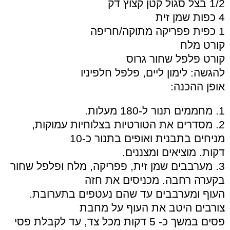
1/2 בצל סגול קטן קצוץ דק
4 כפות שמן זית
1 כפית פפריקה מתוקה/חריפה
קורט מלח
קורט פלפל שחור גרוס
להגשה: לימון ליים, פלפל חלפיניו
אופן ההכנה:
1. מחממים תנור ל-180 מעלות.
2. מסדרים את הטורטיות בצלוחיות עמוקות,
מניחים בתבנית ואופים בתנור כ-10
דקות. מוציאים ומצננים.
3. מערבבים שמן זית, פפריקה, מלח ופלפל שחור
בקערה רחבה. מכניסים את חזה
העוף ומערבבים עד שהם נעטפים בתערובת.
צורבים היטב את העוף על מחבת
פסים במשך כ- 5 דקות מכל צד, עד לקבלת פסי