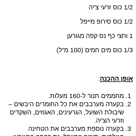
1/2 כוס זרעי צ'יה
1/2 כוס סירופ מייפל
1 וחצי כף נס קפה מגורען
1/3 כוס מים חמים (100 מ"ל)
אופן ההכנה
:
מחממים תנור ל-160 מעלות.
בקערה מערבבים את כל החומרים היבשים –
שיבולת השועל, הגרעינים, האגוזים, השקדים
וזרעי הצ'יה.
בקערה נוספת מערבבים את הטחינה