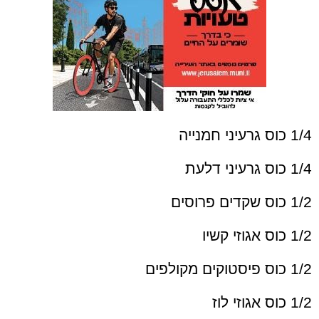
1/4 כוס גרעיני חמנייה
1/4 כוס גרעיני דלעת
1/2 כוס שקדים פרוסים
1/2 כוס אגוזי קשיו
1/2 כוס פיסטוקים מקולפים
1/2 כוס אגוזי לוז