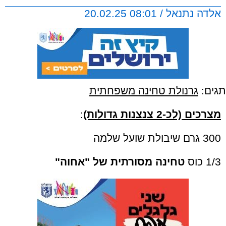
אלדה נתנאל / 08:01 20.02.25
תגים:
גרנולת טחינה משפחתית
מצרכים (לכ-2 צנצנות גדולות)
:
300 גרם שיבולת שועל שלמה
1/3 כוס
טחינה מסורתית של "אחוה"